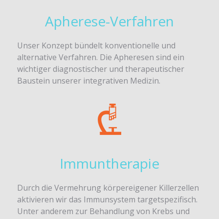
Apherese-Verfahren
Unser Konzept bündelt konventionelle und
alternative Verfahren. Die Apheresen sind ein
wichtiger diagnostischer und therapeutischer
Baustein unserer integrativen Medizin.
Immuntherapie
Durch die Vermehrung körpereigener Killerzellen
aktivieren wir das Immunsystem targetspezifisch.
Unter anderem zur Behandlung von Krebs und