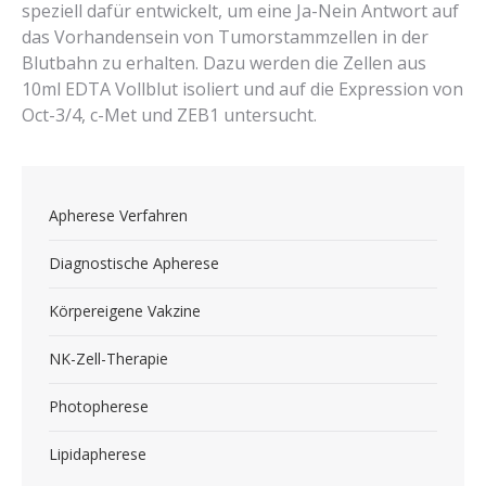
speziell dafür entwickelt, um eine Ja-Nein Antwort auf
das Vorhandensein von Tumorstammzellen in der
Blutbahn zu erhalten. Dazu werden die Zellen aus
10ml EDTA Vollblut isoliert und auf die Expression von
Oct-3/4, c-Met und ZEB1 untersucht.
Apherese Verfahren
Diagnostische Apherese
Körpereigene Vakzine
NK-Zell-Therapie
Photopherese
Lipidapherese