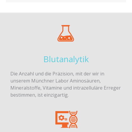
Blutanalytik
Die Anzahl und die Präzision, mit der wir in
unserem Münchner Labor Aminosäuren,
Mineralstoffe, Vitamine und intrazelluläre Erreger
bestimmen, ist einzigartig.