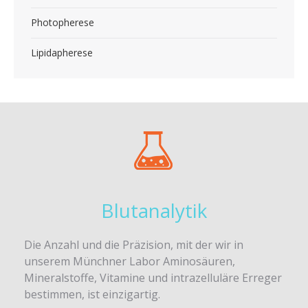
Photopherese
Lipidapherese
Blutanalytik
Die Anzahl und die Präzision, mit der wir in
unserem Münchner Labor Aminosäuren,
Mineralstoffe, Vitamine und intrazelluläre Erreger
bestimmen, ist einzigartig.