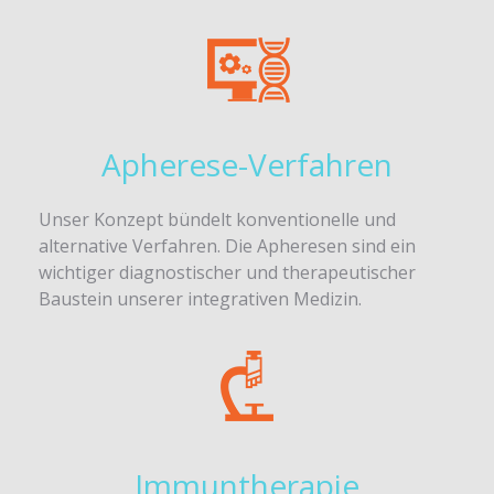
Apherese-Verfahren
Unser Konzept bündelt konventionelle und
alternative Verfahren. Die Apheresen sind ein
wichtiger diagnostischer und therapeutischer
Baustein unserer integrativen Medizin.
Immuntherapie