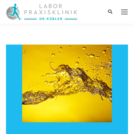
Поиск