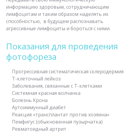
информацию здоровым, сотрудничающим
лимфоцитам и таким образом наделять их
способностью, в будущем распознавать
агрессивные лимфоциты и бороться с ними.
Показания для проведения
фотофореза
Прогрессивная систематическая склеродермия
Т-клеточный лейкоз
Заболевания, связанные с Т-клетками
Системная красная волчанка
Болезнь Крона
Аутоиммунный диабет
Реакция «трансплантат против хозяина»
Пемфигус (обыкновенная пузырчатка)
Ревматоидный артрит