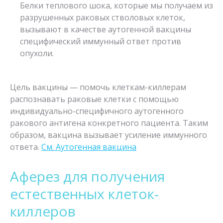
Белки теплового шока, которые мы получаем из
разрушенных раковых стволовых клеток,
вызывают в качестве аутогенной вакцины
специфический иммунный ответ против
опухоли.
Цель вакцины — помочь клеткам-киллерам
распознавать раковые клетки с помощью
индивидуально-специфичного аутогенного
ракового антигена конкретного пациента. Таким
образом, вакцина вызывает усиление иммунного
ответа.
См. Аутогенная вакцина
Аферез для получения
естественных клеток-
киллеров