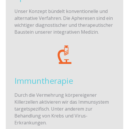
Unser Konzept bündelt konventionelle und
alternative Verfahren. Die Apheresen sind ein
wichtiger diagnostischer und therapeutischer
Baustein unserer integrativen Medizin.
Immuntherapie
Durch die Vermehrung körpereigener
Killerzellen aktivieren wir das Immunsystem
targetspezifisch. Unter anderem zur
Behandlung von Krebs und Virus-
Erkrankungen.