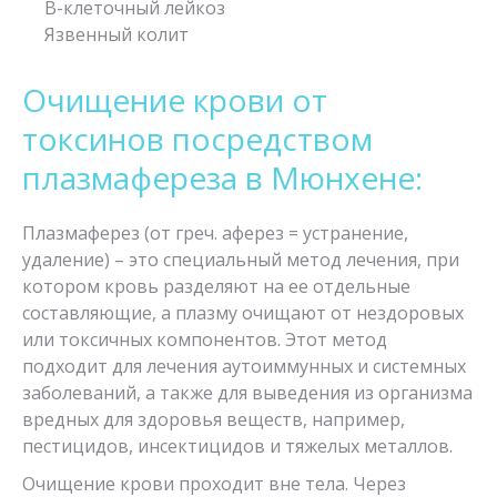
В-клеточный лейкоз
Язвенный колит
Очищение крови от
токсинов посредством
плазмафереза в Мюнхене:
Плазмаферез (от греч. аферез = устранение,
удаление) – это специальный метод лечения, при
котором кровь разделяют на ее отдельные
составляющие, а плазму очищают от нездоровых
или токсичных компонентов. Этот метод
подходит для лечения аутоиммунных и системных
заболеваний, а также для выведения из организма
вредных для здоровья веществ, например,
пестицидов, инсектицидов и тяжелых металлов.
Очищение крови проходит вне тела. Через