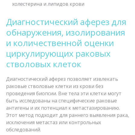
холестерина и липидов крови
Диагностический аферез для
обнаружения, изолирования
и количественной оценки
циркулирующих раковых
стволовых клеток
Диагностический аферез позволяет извлекать
раковые стволовые клетки из крови без
проведения биопсии. Вне тела эти клетки могут
быть исследованы на специфические раковые
антигены и их потенциал к метастазированию.
Этот метод подходит для раннего выявления рака,
исключения метастаз или контрольных
обследований.