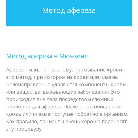
Метод афереза
Метод афереза в Мюнхене
Аферез – или, по-простому, промывание крови –
это метод, при котором из крови или плазмы
целенаправленно удаляются компоненты крови
или вещества, вызывающие заболевания. Это
происходит вне тела посредством сложных
приборов для афереза. После этого очищенная
кровь или плазма поступает обратно в организм.
Как правило, пациенты очень хорошо переносят
эту процедуру.