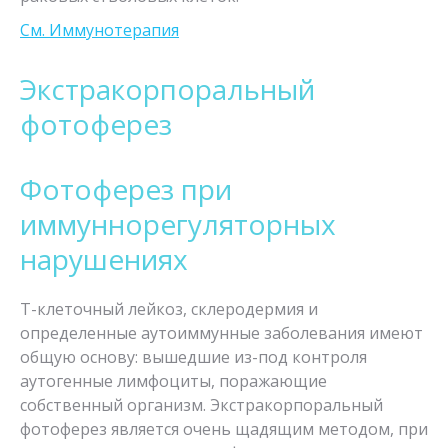
См. Иммунотерапия
Экстракорпоральный
фотоферез
Фотоферез при
иммуннорегуляторных
нарушениях
Т-клеточный лейкоз, склеродермия и
определенные аутоиммунные заболевания имеют
общую основу: вышедшие из-под контроля
аутогенные лимфоциты, поражающие
собственный организм. Экстракорпоральный
фотоферез является очень щадящим методом, при