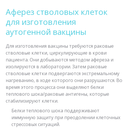
Аферез стволовых клеток
для изготовления
аутогенной вакцины
Для изготовления вакцины требуются раковые
стволовые клетки, циркулирующие в крови
пациента. Они добываются методом афереза и
изолируются в лаборатории. Затем раковые
стволовые клетки подвергаются экстремальному
нагреванию, в ходе которого они разрушаются. Во
время этого процесса они выделяют белки
теплового шока/раковые антигены, которые
стабилизируют клетки.
Белки теплового шока поддерживают
иммунную защиту при преодолении клеточных
стрессовых ситуаций.