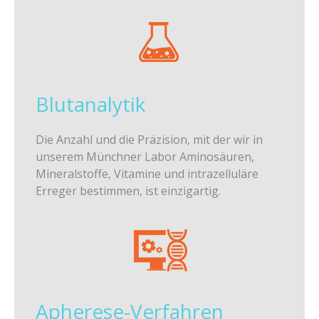
Blutanalytik
Die Anzahl und die Präzision, mit der wir in
unserem Münchner Labor Aminosäuren,
Mineralstoffe, Vitamine und intrazelluläre
Erreger bestimmen, ist einzigartig.
Apherese-Verfahren