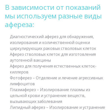
В зависимости от показаний
мы используем разные виды
афереза:
Диагностический аферез для обнаружения,
изолирования и количественной оценки
циркулирующих раковых стволовых клеток
Аферез стволовых клеток для изготовления
аутогенной вакцины
Аферез для получения естественных клеток-
киллеров
Фотоферез – Отделение и лечение агрессивных
лимфоцитов
Плазмаферез – Изолирование плазмы из
цельной крови и устранение веществ,
вызывающих заболевания
Липидный аферез – Изолирование и устранение