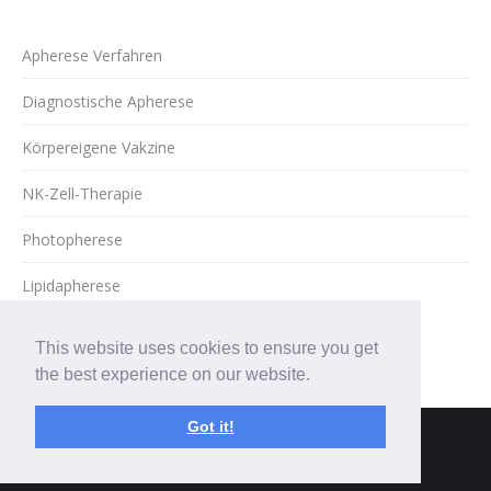
Apherese Verfahren
Diagnostische Apherese
Körpereigene Vakzine
NK-Zell-Therapie
Photopherese
Lipidapherese
This website uses cookies to ensure you get
the best experience on our website.
Got it!