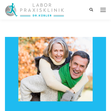
Поиск