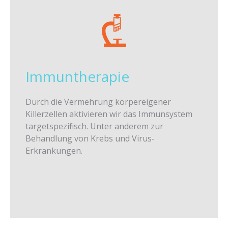
Immuntherapie
Durch die Vermehrung körpereigener
Killerzellen aktivieren wir das Immunsystem
targetspezifisch. Unter anderem zur
Behandlung von Krebs und Virus-
Erkrankungen.