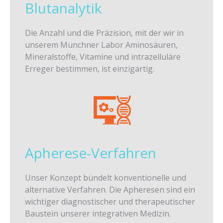
Blutanalytik
Die Anzahl und die Präzision, mit der wir in
unserem Münchner Labor Aminosäuren,
Mineralstoffe, Vitamine und intrazelluläre
Erreger bestimmen, ist einzigartig.
Apherese-Verfahren
Unser Konzept bündelt konventionelle und
alternative Verfahren. Die Apheresen sind ein
wichtiger diagnostischer und therapeutischer
Baustein unserer integrativen Medizin.