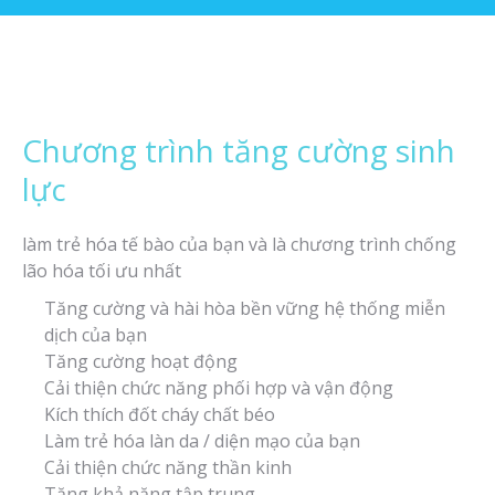
Chương trình tăng cường sinh
lực
làm trẻ hóa tế bào của bạn và là chương trình chống
lão hóa tối ưu nhất
Tăng cường và hài hòa bền vững hệ thống miễn
dịch của bạn
Tăng cường hoạt động
Cải thiện chức năng phối hợp và vận động
Kích thích đốt cháy chất béo
Làm trẻ hóa làn da / diện mạo của bạn
Cải thiện chức năng thần kinh
Tăng khả năng tập trung