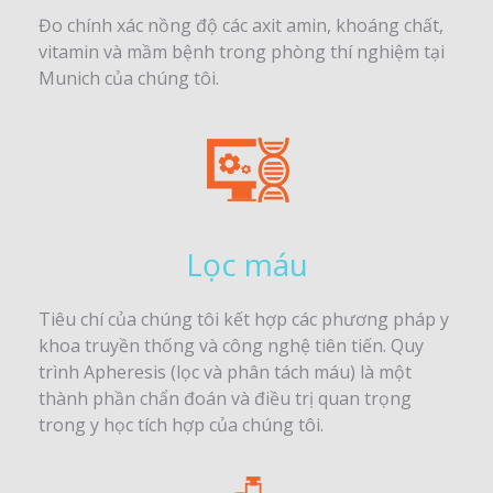
Đo chính xác nồng độ các axit amin, khoáng chất,
vitamin và mầm bệnh trong phòng thí nghiệm tại
Munich của chúng tôi.
Lọc máu
Tiêu chí của chúng tôi kết hợp các phương pháp y
khoa truyền thống và công nghệ tiên tiến. Quy
trình Apheresis (lọc và phân tách máu) là một
thành phần chẩn đoán và điều trị quan trọng
trong y học tích hợp của chúng tôi.