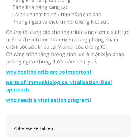
Tăng khả năng sáng tạo
Cải thiện tâm trạng / tinh thần của bạn
Phòng ngừa và điều trị hội chứng kiệt sức.
Chúng tôi cung cấp chương trình tăng cường sinh lực
miễn dịch sinh học độc quyền trong phòng khám
chăm sóc sức khỏe tại Munich của chúng tôi.
Chương trình tăng cường sinh lực là một biện pháp
phòng ngừa không được bảo hiểm y tế.
why healthy cells are so important
parts of immunbiological vitalisation: Dual
approach
who needs a vitalisation program
?
Apherese Verfahren